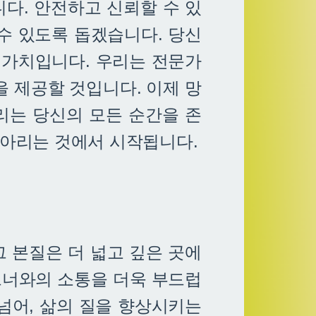
다. 안전하고 신뢰할 수 있
수 있도록 돕겠습니다. 당신
 가치입니다. 우리는 전문가
 제공할 것입니다. 이제 망
리는 당신의 모든 순간을 존
헤아리는 것에서 시작됩니다.
그 본질은 더 넓고 깊은 곳에
트너와의 소통을 더욱 부드럽
넘어, 삶의 질을 향상시키는