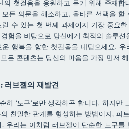
당신의 첫걸음을 응원하고 돕기 위해 존재합니
 모든 의문을 해소하고, 올바른 선택을 할 
드릴 수 있는 첫 번째 과제이자 가장 중요한
 경험을 바탕으로 당신에게 최적의 솔루션을
로운 행복을 향한 첫걸음을 내딛으세요. 우
 모든 콘텐츠는 당신의 마음을 가장 먼저 
험: 러브젤의 재발견
히 ‘도구’로만 생각하곤 합니다. 하지만 
과의 친밀한 관계를 형성하는 방법이자, 파
다. 우리는 이처럼 러브젤이 단순한 도구를 