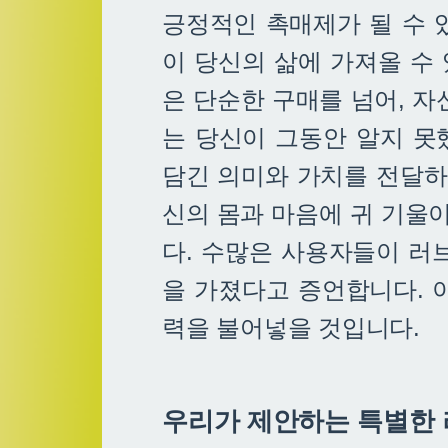
긍정적인 촉매제가 될 수 
이 당신의 삶에 가져올 수
은 단순한 구매를 넘어, 자
는 당신이 그동안 알지 못
담긴 의미와 가치를 전달하
신의 몸과 마음에 귀 기울
다. 수많은 사용자들이 러
을 가졌다고 증언합니다. 
력을 불어넣을 것입니다.
우리가 제안하는 특별한 