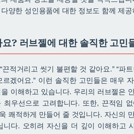
 다양한 성인용품에 대한 정보도 함께 제공
요? 러브젤에 대한 솔직한 고민
 “끈적거리고 씻기 불편할 것 같아요.” “파
모르겠어요.” 이런 솔직한 고민들은 매우 
민을 이해하고 있습니다. 우리의 러브젤은 
 최우선으로 고려합니다. 또한, 끈적임 
욱 쾌적하게 만들어 줄 것입니다. 자신의 
닙니다. 오히려 자신을 더 깊이 이해하고