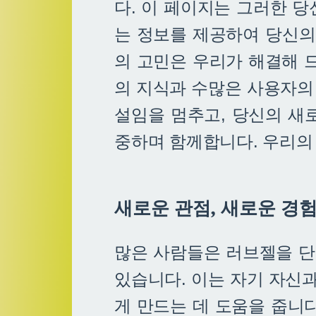
다. 이 페이지는 그러한 
는 정보를 제공하여 당신의
의 고민은 우리가 해결해 
의 지식과 수많은 사용자의
설임을 멈추고, 당신의 새
중하며 함께합니다. 우리의
새로운 관점, 새로운 경
많은 사람들은 러브젤을 단순
있습니다. 이는 자기 자신
게 만드는 데 도움을 줍니