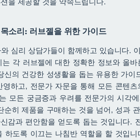
루션을 제공할 것을 약속드립니다.
 목소리: 러브젤을 위한 가이드
가와 심리 상담가들이 함께하고 있습니다. 
리는 각 러브젤에 대한 정확한 정보와 올바
 당신의 건강한 성생활을 돕는 유용한 가이드
반영하고, 전문가 자문을 통해 모든 콘텐츠
있는 모든 궁금증과 우려를 전문가의 시각
 단순히 제품을 구매하는 것을 넘어, 성과 
 자신감과 편안함을 얻도록 돕는 것입니다.
을 하도록 이끄는 나침반 역할을 할 것입니