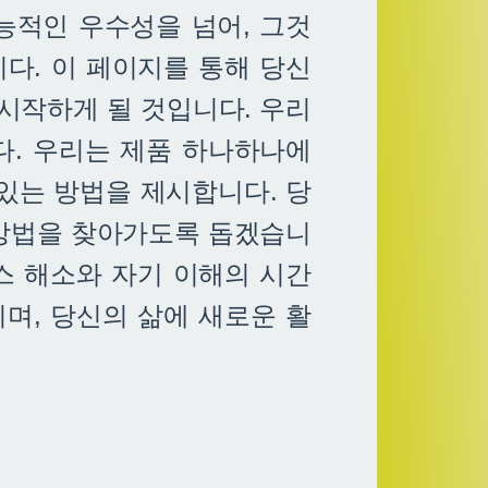
능적인 우수성을 넘어, 그것
다. 이 페이지를 통해 당신
 시작하게 될 것입니다. 우리
다. 우리는 제품 하나하나에
있는 방법을 제시합니다. 당
 방법을 찾아가도록 돕겠습니
스 해소와 자기 이해의 시간
며, 당신의 삶에 새로운 활