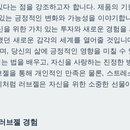
있다는 점을 강조하고자 합니다. 제품의 기
 있는 긍정적인 변화와 가능성을 이야기합니
신을 위한 가치 있는 투자와 새로운 경험을
했던 새로운 감각의 세계를 열어줄 것입니
며, 당신의 삶에 긍정적인 영향을 미칠 수 
이는 법을 배우고, 자신을 사랑하는 진정한
브젤을 통해 개인적인 만족은 물론, 스트레
이처럼 러브젤은 자신을 위한 소중한 선물이
러브젤 경험