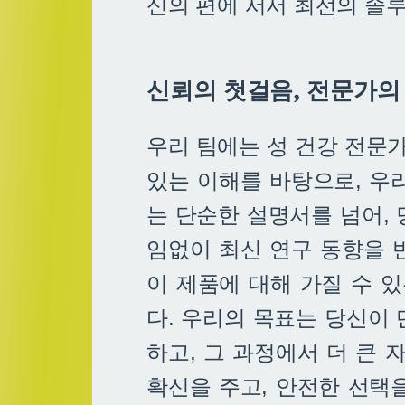
신의 편에 서서 최선의 솔
신뢰의 첫걸음, 전문가의
우리 팀에는 성 건강 전문
있는 이해를 바탕으로, 우
는 단순한 설명서를 넘어,
임없이 최신 연구 동향을 
이 제품에 대해 가질 수 
다. 우리의 목표는 당신이
하고, 그 과정에서 더 큰
확신을 주고, 안전한 선택