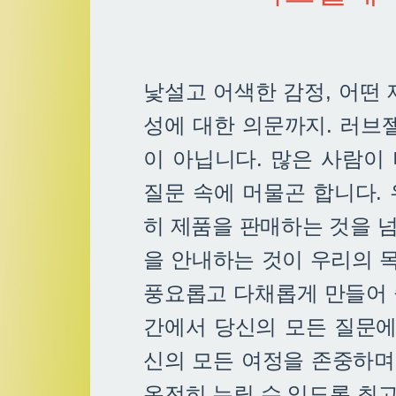
낯설고 어색한 감정, 어떤
성에 대한 의문까지. 러브
이 아닙니다. 많은 사람이
질문 속에 머물곤 합니다.
히 제품을 판매하는 것을 넘
을 안내하는 것이 우리의 목
풍요롭고 다채롭게 만들어 
간에서 당신의 모든 질문에
신의 모든 여정을 존중하며
온전히 누릴 수 있도록 최