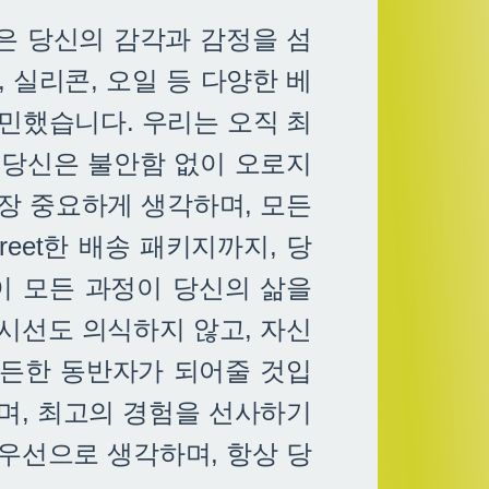
은 당신의 감각과 감정을 섬
 실리콘, 오일 등 다양한 베
고민했습니다. 우리는 오직 최
 당신은 불안함 없이 오로지
장 중요하게 생각하며, 모든
eet한 배송 패키지까지, 당
이 모든 과정이 당신의 삶을
시선도 의식하지 않고, 자신
든든한 동반자가 되어줄 것입
며, 최고의 경험을 선사하기
우선으로 생각하며, 항상 당