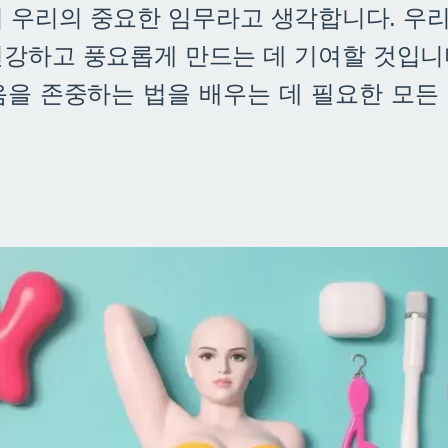
이 우리의 중요한 임무라고 생각합니다. 우
건강하고 풍요롭게 만드는 데 기여할 것입니
음을 존중하는 법을 배우는 데 필요한 모든