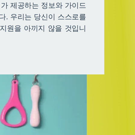
리가 제공하는 정보와 가이드
다. 우리는 당신이 스스로를
 지원을 아끼지 않을 것입니