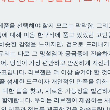
 제품을 선택해야 할지 모르는 막막함, 그리
젤에 대해 마음 한구석에 품고 있었던 고민
 비슷한 감정을 느끼지만, 겉으로 드러내
 우리는 바로 그 망설임과 궁금증에 진솔하
어, 당신이 가장 편안하고 안전하게 자신의 
표입니다. 러브젤은 더 이상 숨겨야 할 것
줄 섬세한 도구이자 개인적인 만족을 위한 
 대한 답을 찾고, 새로운 가능성을 발견하
 함께합니다. 우리는 러브젤이 제공하는 
고의 제품과 정보를 제공할 것을 약속드립니다