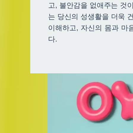
고, 불안감을 없애주는 것
는 당신의 성생활을 더욱 
이해하고, 자신의 몸과 마
다.