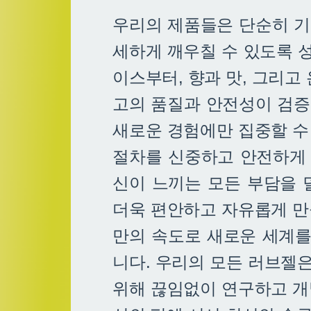
우리의 제품들은 단순히 기
세하게 깨우칠 수 있도록 성
이스부터, 향과 맛, 그리고
고의 품질과 안전성이 검증
새로운 경험에만 집중할 수
절차를 신중하고 안전하게 처
신이 느끼는 모든 부담을 
더욱 편안하고 자유롭게 만
만의 속도로 새로운 세계를
니다. 우리의 모든 러브젤
위해 끊임없이 연구하고 개