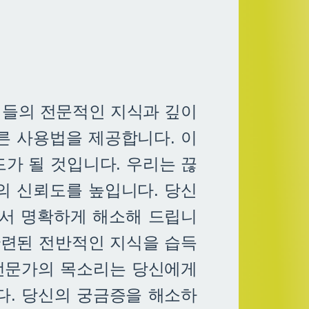
이들의 전문적인 지식과 깊이
른 사용법을 제공합니다. 이
가 될 것입니다. 우리는 끊
의 신뢰도를 높입니다. 당신
에서 명확하게 해소해 드립니
관련된 전반적인 지식을 습득
 전문가의 목소리는 당신에게
다. 당신의 궁금증을 해소하