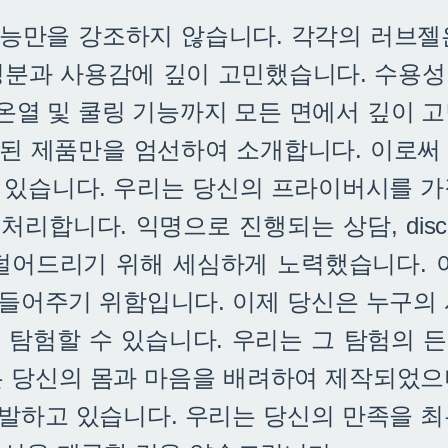
능만을 강조하지 않습니다. 각각의 러브젤
분과 사용감에 깊이 고민했습니다. 수용성,
 온열 및 쿨링 기능까지 모든 면에서 깊이 
된 제품만을 엄선하여 소개합니다. 이로써
 있습니다. 우리는 당신의 프라이버시를 가
리합니다. 익명으로 진행되는 상담, discr
덜어드리기 위해 세심하게 노력했습니다. 
들어주기 위함입니다. 이제 당신은 누구의 
 탐험할 수 있습니다. 우리는 그 탐험의 
은 당신의 몸과 마음을 배려하여 제작되었으
발하고 있습니다. 우리는 당신의 만족을 최