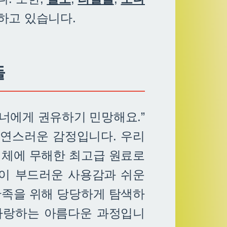
하고 있습니다.
들
트너에게 권유하기 민망해요.”
자연스러운 감정입니다. 우리
인체에 무해한 최고급 원료로
없이 부드러운 사용감과 쉬운
만족을 위해 당당하게 탐색하
 사랑하는 아름다운 과정입니